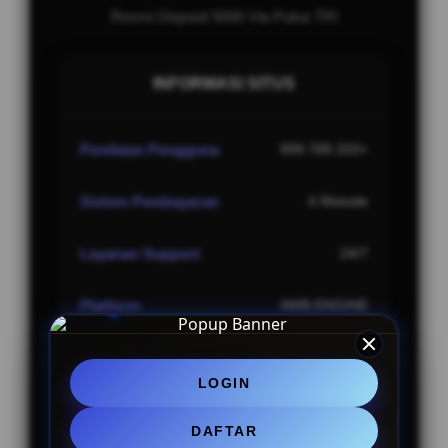
Resmi Deposit 5000 Via Pulsa TRI
INFORMASI SITUS
Penilaian Pengguna
999.789.333+
Sistem Pembayaran
4 Metode
Layanan Support
24/7
Platform
AMB-ENGINE
LOGIN
PENAWARAN SPESIAL
DAFTAR