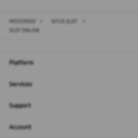
MISTER303
>
SITUS SLOT
>
SLOT ONLINE
Buka
Footer Navigation
Platform
Buka
Services
Buka
Support
Buka
Account