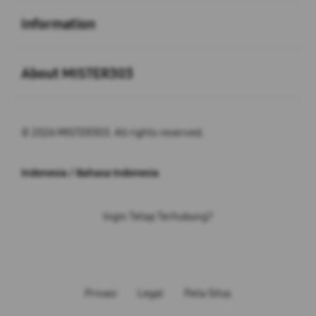
Buka
Information
Buka
About MISTER303
© 2026 MISTER303. All rights reserved.
Indonesia / Bahasa Indonesia
Ingin Tetap Terhubung?
Privasi
Legal
Peta Situs