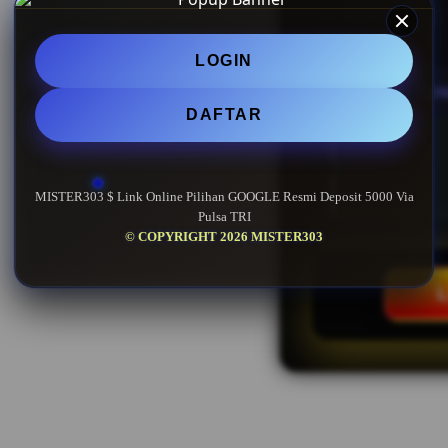
LOGIN
BON
DAFTAR
MISTER303 $ Link Online Pilihan GOOGLE Resmi Deposit 5000 Via
Pulsa TRI
© COPYRIGHT 2026 MISTER303