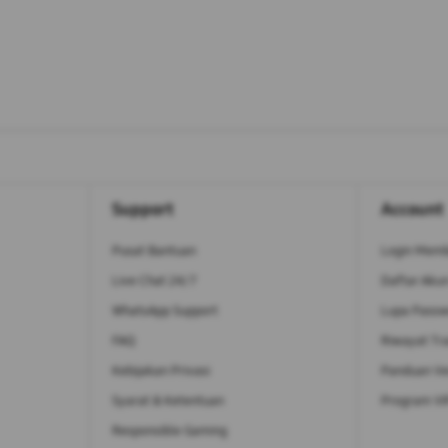
Support
Account
Pusat Bantuan
Login Mem
Live Chat 24/7
Daftar Aku
WhatsApp Support
Lupa Passw
FAQ
Riwayat Tr
Kebijakan Privasi
Panduan Ver
Syarat & Ketentuan
Program VI
Responsible Gaming