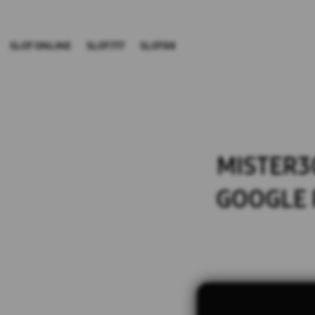
SLOT ONLINE
SLOT777
SLOT88
MISTER30
GOOGLE R