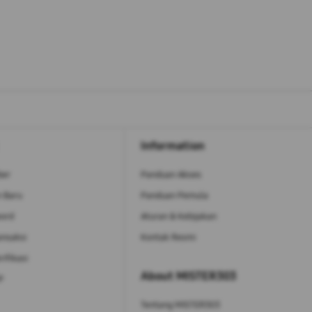
Information
ber
Panduan Akses
n Baru
Panduan Pemula
ord
Aturan & Kebijakan
ansaksi
Kontak Resmi
ifikasi
About MISTER303
P
Tentang MISTER303